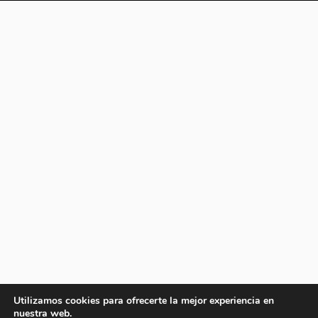
Utilizamos cookies para ofrecerte la mejor experiencia en
nuestra web.