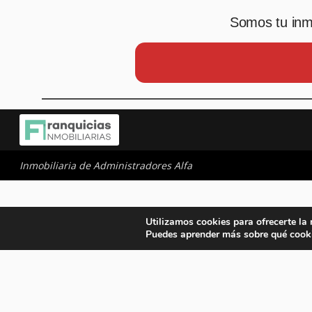
Somos tu inmo
Inmobiliaria de Administradores Alfa
Utilizamos cookies para ofrecerte la
Puedes aprender más sobre qué cooki