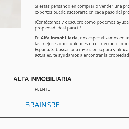
Si estás pensando en comprar o vender una pr
expertos puede asesorarte en cada paso del pr
¡Contáctanos y descubre cómo podemos ayudart
propiedad ideal para ti!
En
Alfa Inmobiliaria
, nos especializamos en a
las mejores oportunidades en el mercado inmobi
España. Si buscas una inversión segura y alinea
actuales, te ayudamos a encontrar la propiedad 
ALFA INMOBILIARIA
FUENTE
BRAINSRE