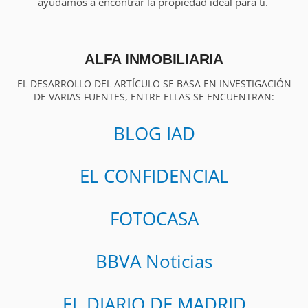
ayudamos a encontrar la propiedad ideal para ti.
ALFA INMOBILIARIA
EL DESARROLLO DEL ARTÍCULO SE BASA EN INVESTIGACIÓN
DE VARIAS FUENTES, ENTRE ELLAS SE ENCUENTRAN:
BLOG IAD
EL CONFIDENCIAL
FOTOCASA
BBVA Noticias
EL DIARIO DE MADRID