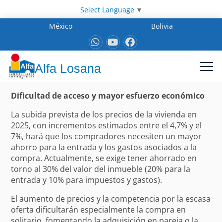
Select Language
▼
México
Bolivia
Alfa Losana
Dificultad de acceso y mayor esfuerzo económico
La subida prevista de los precios de la vivienda en
2025, con incrementos estimados entre el 4,7% y el
7%, hará que los compradores necesiten un mayor
ahorro para la entrada y los gastos asociados a la
compra. Actualmente, se exige tener ahorrado en
torno al 30% del valor del inmueble (20% para la
entrada y 10% para impuestos y gastos).
El aumento de precios y la competencia por la escasa
oferta dificultarán especialmente la compra en
solitario, fomentando la adquisición en pareja o la