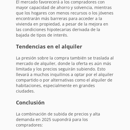
El mercado favorecerá a los compradores con
mayor capacidad de ahorro y solvencia, mientras
que los hogares con menos recursos o los jóvenes
encontrarán más barreras para acceder a la
vivienda en propiedad, a pesar de la mejora en
las condiciones hipotecarias derivada de la
bajada de tipos de interés.
Tendencias en el alquiler
La presión sobre la compra también se traslada al
mercado de alquiler, donde la oferta es aún más
limitada y los precios seguirán subiendo. Esto
llevará a muchos inquilinos a optar por el alquiler
compartido o por alternativas como el alquiler de
habitaciones, especialmente en grandes
ciudades.
Conclusión
La combinación de subida de precios y alta
demanda en 2025 supondrá para los
compradores: