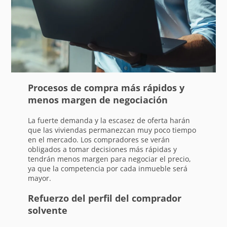
Procesos de compra más rápidos y
menos margen de negociación
La fuerte demanda y la escasez de oferta harán
que las viviendas permanezcan muy poco tiempo
en el mercado. Los compradores se verán
obligados a tomar decisiones más rápidas y
tendrán menos margen para negociar el precio,
ya que la competencia por cada inmueble será
mayor.
Refuerzo del perfil del comprador
solvente