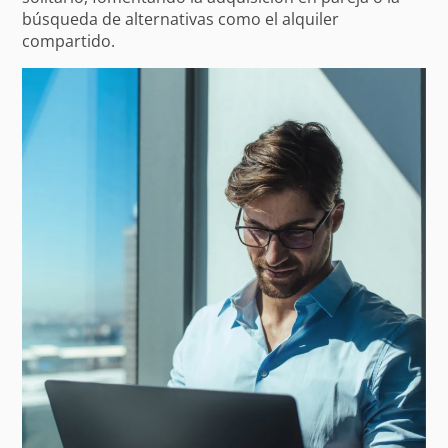
búsqueda de alternativas como el alquiler
compartido.