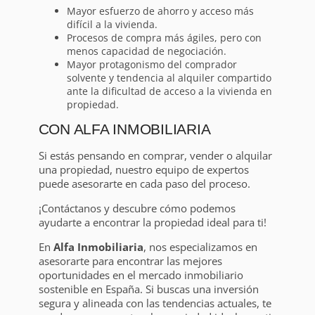
Mayor esfuerzo de ahorro y acceso más
difícil a la vivienda.
Procesos de compra más ágiles, pero con
menos capacidad de negociación.
Mayor protagonismo del comprador
solvente y tendencia al alquiler compartido
ante la dificultad de acceso a la vivienda en
propiedad.
CON ALFA INMOBILIARIA
Si estás pensando en comprar, vender o alquilar
una propiedad, nuestro equipo de expertos
puede asesorarte en cada paso del proceso.
¡Contáctanos y descubre cómo podemos
ayudarte a encontrar la propiedad ideal para ti!
En
Alfa Inmobiliaria
, nos especializamos en
asesorarte para encontrar las mejores
oportunidades en el mercado inmobiliario
sostenible en España. Si buscas una inversión
segura y alineada con las tendencias actuales, te