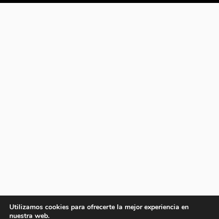
Utilizamos cookies para ofrecerte la mejor experiencia en
nuestra web.