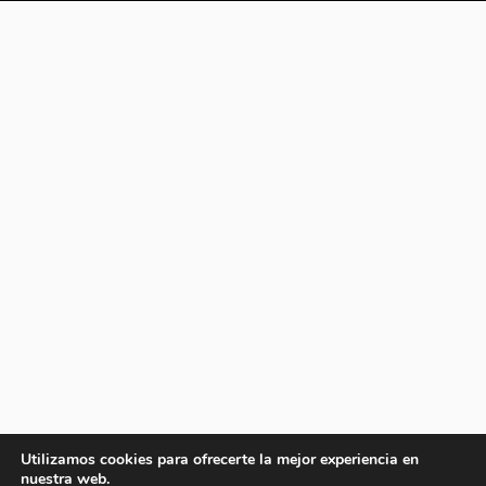
Utilizamos cookies para ofrecerte la mejor experiencia en
nuestra web.