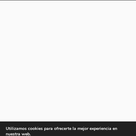
Utilizamos cookies para ofrecerte la mejor experiencia en
nuestra web.