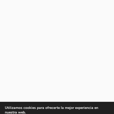
Utilizamos cookies para ofrecerte la mejor experiencia en
nuestra web.