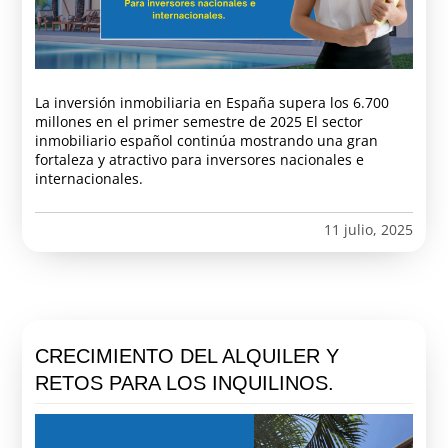
La inversión inmobiliaria en España supera los 6.700
millones en el primer semestre de 2025 El sector
inmobiliario español continúa mostrando una gran
fortaleza y atractivo para inversores nacionales e
internacionales.
11 julio, 2025
CRECIMIENTO DEL ALQUILER Y
RETOS PARA LOS INQUILINOS.