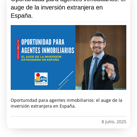
auge de la inversión extranjera en
España.
Oportunidad para agentes inmobiliarios: el auge de la
inversión extranjera en España.
8 julio, 2025