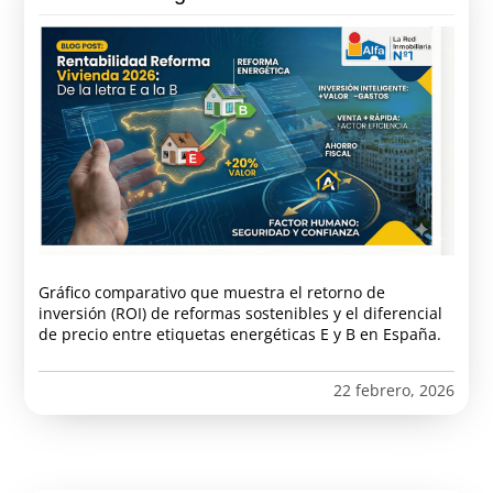
Gráfico comparativo que muestra el retorno de
inversión (ROI) de reformas sostenibles y el diferencial
de precio entre etiquetas energéticas E y B en España.
22 febrero, 2026