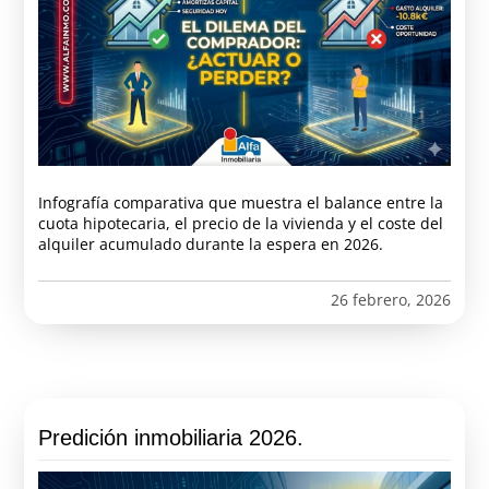
Infografía comparativa que muestra el balance entre la
cuota hipotecaria, el precio de la vivienda y el coste del
alquiler acumulado durante la espera en 2026.
26 febrero, 2026
Predición inmobiliaria 2026.