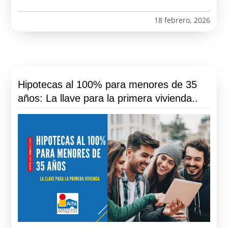
18 febrero, 2026
Hipotecas al 100% para menores de 35
años: La llave para la primera vivienda..