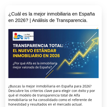
¿Cuál es la mejor inmobiliaria en España
en 2026? | Análisis de Transparencia.
¿Buscas la mejor inmobiliaria en España para 2026?
Descubre los criterios clave para elegir con éxito y por
qué el modelo de transparencia total de Alfa
Inmobiliaria se ha consolidado como el referente de
honestidad y resultados en el mercado actual.