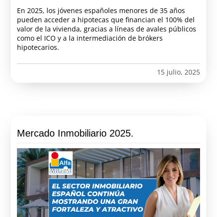
En 2025, los jóvenes españoles menores de 35 años
pueden acceder a hipotecas que financian el 100% del
valor de la vivienda, gracias a líneas de avales públicos
como el ICO y a la intermediación de brókers
hipotecarios.
15 julio, 2025
Mercado Inmobiliario 2025.