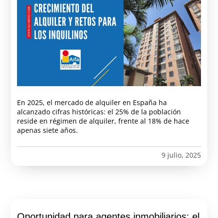
En 2025, el mercado de alquiler en España ha
alcanzado cifras históricas: el 25% de la población
reside en régimen de alquiler, frente al 18% de hace
apenas siete años.
9 julio, 2025
Oportunidad para agentes inmobiliarios: el