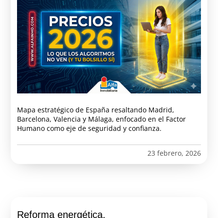
Mapa estratégico de España resaltando Madrid,
Barcelona, Valencia y Málaga, enfocado en el Factor
Humano como eje de seguridad y confianza.
23 febrero, 2026
Reforma energética.