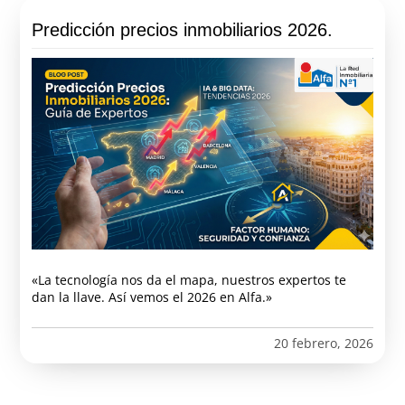
Predicción precios inmobiliarios 2026.
«La tecnología nos da el mapa, nuestros expertos te
dan la llave. Así vemos el 2026 en Alfa.»
20 febrero, 2026