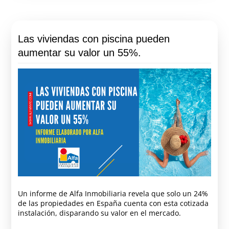
Las viviendas con piscina pueden
aumentar su valor un 55%.
Un informe de Alfa Inmobiliaria revela que solo un 24%
de las propiedades en España cuenta con esta cotizada
instalación, disparando su valor en el mercado.