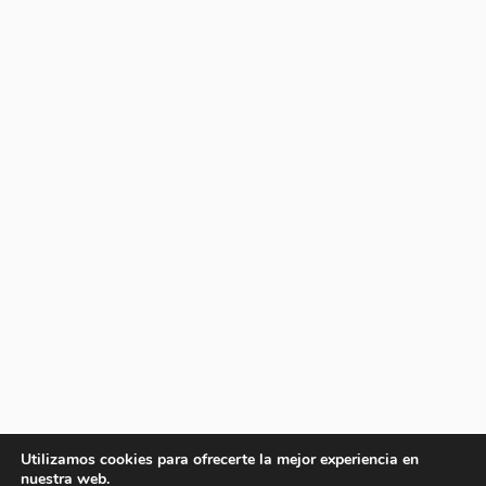
Utilizamos cookies para ofrecerte la mejor experiencia en
nuestra web.