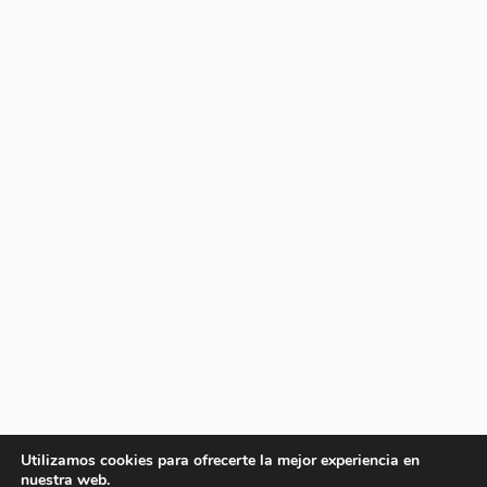
Utilizamos cookies para ofrecerte la mejor experiencia en
nuestra web.