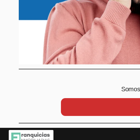
Somos 